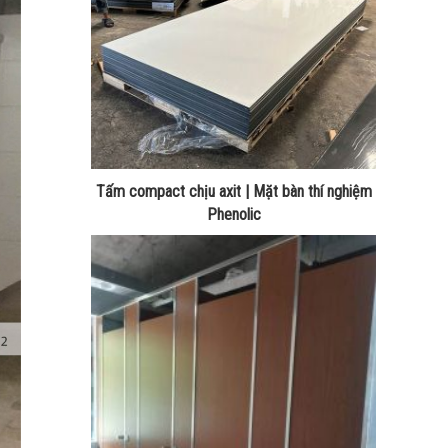
Tấm compact chịu axit | Mặt bàn thí nghiệm
Phenolic