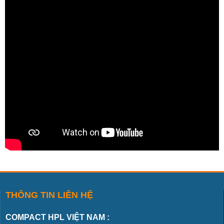
THÔNG TIN LIÊN HỆ
COMPACT HPL VIỆT NAM :