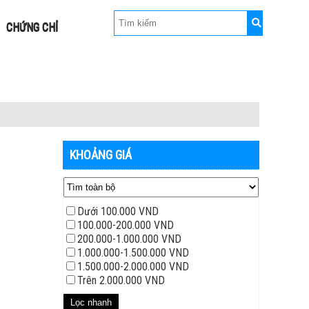
CHỨNG CHỈ
KHOẢNG GIÁ
Dưới 100.000 VND
100.000-200.000 VND
200.000-1.000.000 VND
1.000.000-1.500.000 VND
1.500.000-2.000.000 VND
Trên 2.000.000 VND
Lọc nhanh