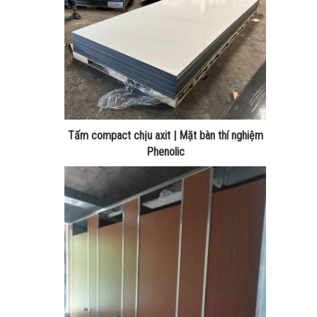
Tấm compact chịu axit | Mặt bàn thí nghiệm
Phenolic