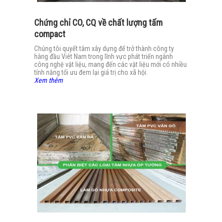
Chứng chỉ CO, CQ về chất lượng tấm
compact
Chúng tôi quyết tâm xây dựng để trở thành công ty
hàng đầu Viêt Nam trong lĩnh vực phát triển ngành
công nghệ vật liệu, mang đến các vật liệu mới có nhiều
tính năng tối ưu đem lại giá trị cho xã hội.
Xem thêm