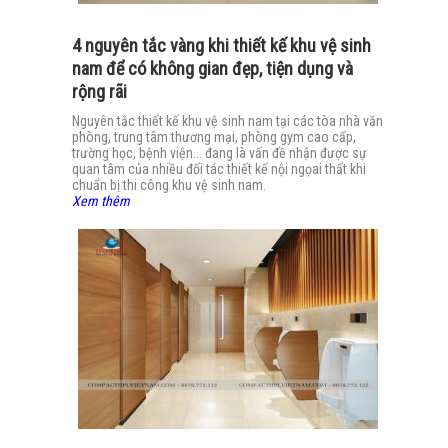
4 nguyên tắc vàng khi thiết kế khu vệ sinh
nam để có không gian đẹp, tiện dụng và
rộng rãi
Nguyên tắc thiết kế khu vệ sinh nam tại các tòa nhà văn
phòng, trung tâm thương mại, phòng gym cao cấp,
trường học, bệnh viện... đang là vấn đề nhận được sự
quan tâm của nhiều đối tác thiết kế nội ngọai thất khi
chuẩn bị thi công khu vệ sinh nam.
Xem thêm