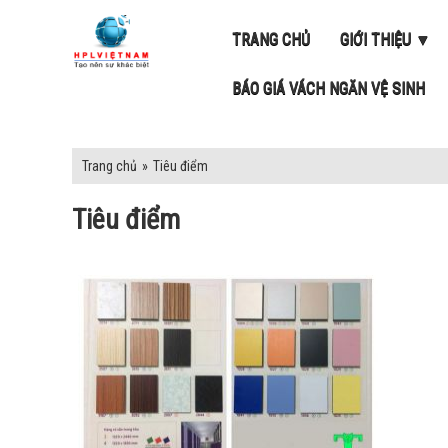
TRANG CHỦ
GIỚI THIỆU ▼
BÁO GIÁ VÁCH NGĂN VỆ SINH
Trang chủ
»
Tiêu điểm
Tiêu điểm