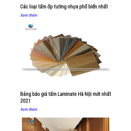
Các loại tấm ốp tường nhựa phổ biến nhất
Xem thêm
Bảng báo giá tấm Laminate Hà Nội mới nhất
2021
Xem thêm