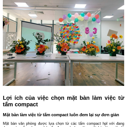
Lợi ích của việc chọn mặt bàn làm việc từ
tấm compact
Mặt bàn làm việc từ tấm compact luôn đem lại sự đơn giản
Mặt bàn văn phòng được lựa chọn từ các tấm compact hpl với đang